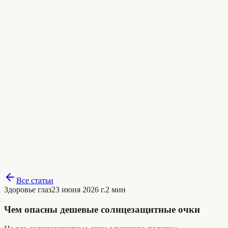
Все статьи
Здоровье глаз
23 июня 2026 г.
2 мин
Чем опасны дешевые солнцезащитные очки