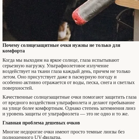
Почему солнцезащитные очки нужны не только для
комфорта
Когда мы выходим на яркое солнце, глаза испытывают
серьезную нагрузку. Ультрафиолетовое излучение
воздействует на ткани глаза каждый день, причем не только
летом. Оно присутствует даже в пасмурную погоду и
особенно активно отражается от воды, песка, снега и светлых
поверхностей.
Качественные солнцезащитные очки помогают защитить глаза
от вредного воздействия ультрафиолета и делают пребывание
на улице более комфортным. Однако степень затемнения линз
и уровень защиты от ультрафиолета — это не одно и то же.
Главная проблема дешевых очков
Многие недорогие очки имеют просто темные линзы без
полноценного UV-фильтра.