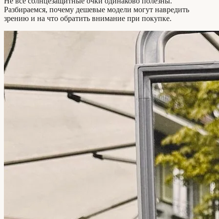
Не все солнцезащитные очки одинаково полезны.
Разбираемся, почему дешевые модели могут навредить
зрению и на что обратить внимание при покупке.