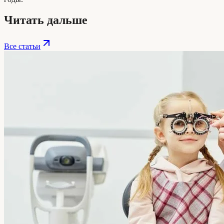
Читать дальше
Все статьи