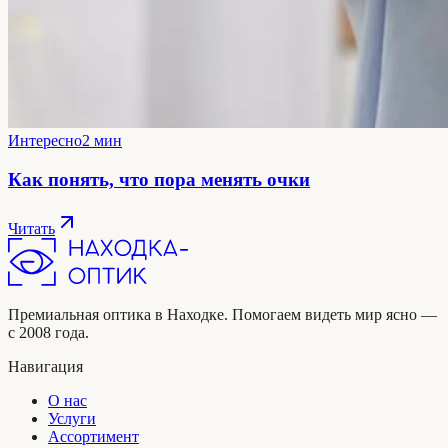
Интересно
2 мин
Как понять, что пора менять очки
Читать
Премиальная оптика в Находке. Помогаем видеть мир ясно —
с 2008 года.
Навигация
О нас
Услуги
Ассортимент