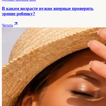
В каком возрасте нужно впервые проверить
зрение ребенку?
Читать