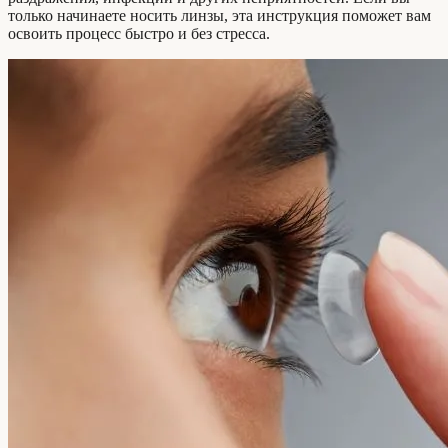
только начинаете носить линзы, эта инструкция поможет вам
освоить процесс быстро и без стресса.