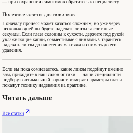
— при сохранении симптомов обратитесь к специалисту.
Полезные советы для новичков
Поначалу процесс может казаться сложным, но уже через
несколько дней вы будете надевать линзы за считаные
секунды. Если глаза склонны к сухости, держите под рукой
увлажняющие капли, совместимые с линзами. Старайтесь
надевать линзы до нанесения макияжа и снимать до его
удаления.
Если вы пока сомневаетесь, какие линзы подойдут именно
вам, приходите в наш салон оптики — наши специалисты
подберут оптимальный вариант, измерят параметры глаз и
покажут технику надевания на практике.
Читать дальше
Все статьи