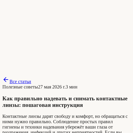
Все статьи
Полезные советы
27 мая 2026 г.
3 мин
Как правильно надевать и снимать контактные
линзы: пошаговая инструкция
Контактные линзы дарят свободу и комфорт, но обращаться с
ними нужно правильно. Соблюдение простых правил
гигиены и техники надевания убережёт ваши глаза от
раздражения, инфекций и других неприятностей. Если вы