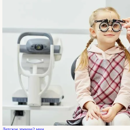
Детское зрение
2 мин