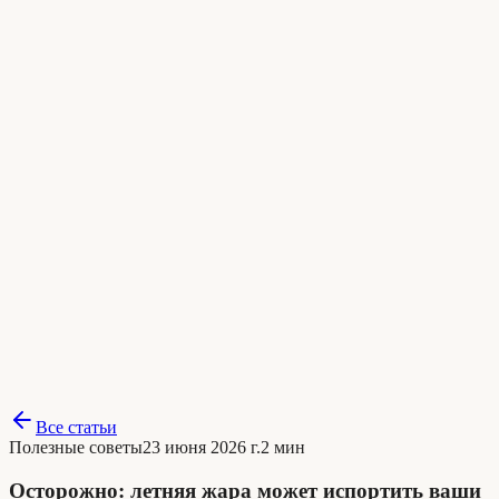
Все статьи
Полезные советы
23 июня 2026 г.
2 мин
Осторожно: летняя жара может испортить ваши