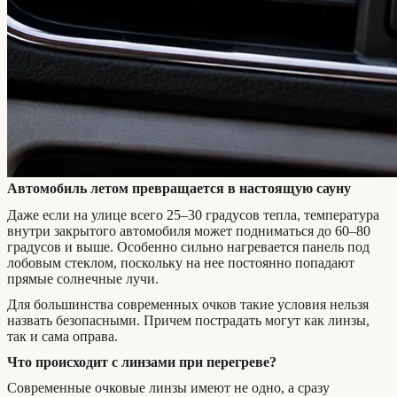
Автомобиль летом превращается в настоящую сауну
Даже если на улице всего 25–30 градусов тепла, температура
внутри закрытого автомобиля может подниматься до 60–80
градусов и выше. Особенно сильно нагревается панель под
лобовым стеклом, поскольку на нее постоянно попадают
прямые солнечные лучи.
Для большинства современных очков такие условия нельзя
назвать безопасными. Причем пострадать могут как линзы,
так и сама оправа.
Что происходит с линзами при перегреве?
Современные очковые линзы имеют не одно, а сразу