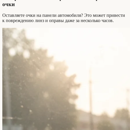
очки
Оставляете очки на панели автомобиля? Это может привести
к повреждению линз и оправы даже за несколько часов.