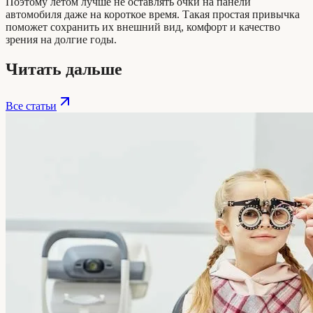
Поэтому летом лучше не оставлять очки на панели
автомобиля даже на короткое время. Такая простая привычка
поможет сохранить их внешний вид, комфорт и качество
зрения на долгие годы.
Читать дальше
Все статьи