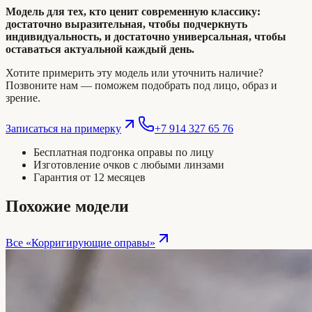
Модель для тех, кто ценит современную классику:
достаточно выразительная, чтобы подчеркнуть
индивидуальность, и достаточно универсальная, чтобы
оставаться актуальной каждый день.
Хотите примерить эту модель или уточнить наличие?
Позвоните нам — поможем подобрать под лицо, образ и
зрение.
Записаться на примерку
+7 914 327 65 76
Бесплатная подгонка оправы по лицу
Изготовление очков с любыми линзами
Гарантия от 12 месяцев
Похожие модели
Все «
Корригирующие оправы
»