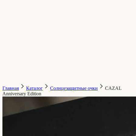
Главная
Каталог
Солнцезащитные очки
CAZAL
Anniversary Edition