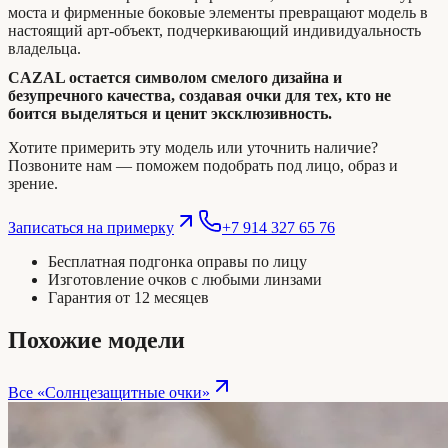
моста и фирменные боковые элементы превращают модель в
настоящий арт-объект, подчеркивающий индивидуальность
владельца.
CAZAL остается символом смелого дизайна и
безупречного качества, создавая очки для тех, кто не
боится выделяться и ценит эксклюзивность.
Хотите примерить эту модель или уточнить наличие?
Позвоните нам — поможем подобрать под лицо, образ и
зрение.
Записаться на примерку
+7 914 327 65 76
Бесплатная подгонка оправы по лицу
Изготовление очков с любыми линзами
Гарантия от 12 месяцев
Похожие модели
Все «
Солнцезащитные очки
»