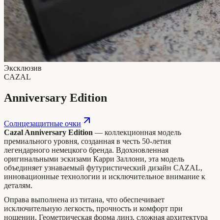
Эксклюзив
CAZAL
Anniversary Edition
Солнцезащитные очки
Cazal Anniversary Edition
— коллекционная модель
премиального уровня, созданная в честь 50-летия
легендарного немецкого бренда. Вдохновленная
оригинальными эскизами Карри Заллони, эта модель
объединяет узнаваемый футуристический дизайн CAZAL,
инновационные технологии и исключительное внимание к
деталям.
Оправа выполнена из титана, что обеспечивает
исключительную легкость, прочность и комфорт при
ношении. Геометрическая форма линз, сложная архитектура