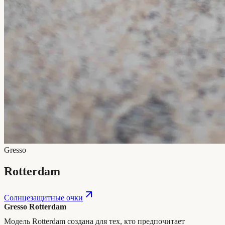
Gresso
Rotterdam
Солнцезащитные очки
Gresso Rotterdam
Модель Rotterdam создана для тех, кто предпочитает