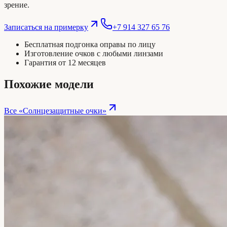
зрение.
Записаться на примерку
+7 914 327 65 76
Бесплатная подгонка оправы по лицу
Изготовление очков с любыми линзами
Гарантия от 12 месяцев
Похожие модели
Все «
Солнцезащитные очки
»