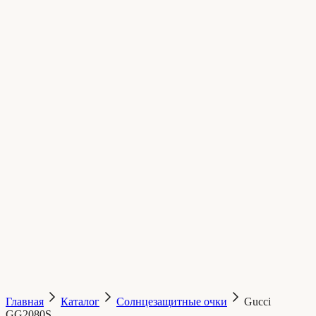
Главная
Каталог
Солнцезащитные очки
Gucci
GG2080S