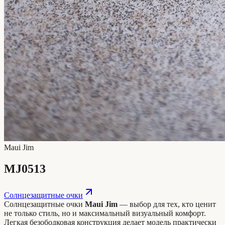
Maui Jim
MJ0513
Солнцезащитные очки
Солнцезащитные очки
Maui Jim
— выбор для тех, кто ценит
не только стиль, но и максимальный визуальный комфорт.
Легкая безободковая конструкция делает модель практически